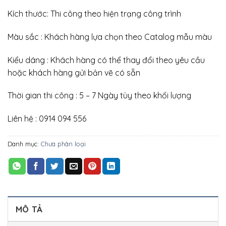
Kích thước: Thi công theo hiện trạng công trình
Màu sắc : Khách hàng lựa chọn theo Catalog mẫu màu
Kiểu dáng : Khách hàng có thể thay đổi theo yêu cầu
hoặc khách hàng gửi bản vẽ có sẵn
Thời gian thi công : 5 – 7 Ngày tùy theo khối lượng
Liên hệ : 0914 094 556
Danh mục:
Chưa phân loại
MÔ TẢ