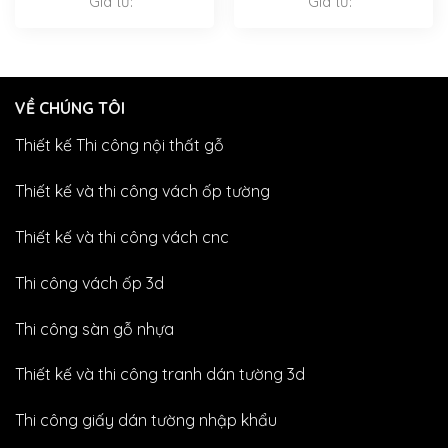
Giá từ:
Giá từ:
VỀ CHÚNG TÔI
Thiết kế Thi công nội thất gỗ
Thiết kế và thi công vách ốp tường
Thiết kế và thi công vách cnc
Thi công vách ốp 3d
Thi công sàn gỗ nhựa
Thiết kế và thi công tranh dán tường 3d
Thi công giấy dán tường nhập khẩu