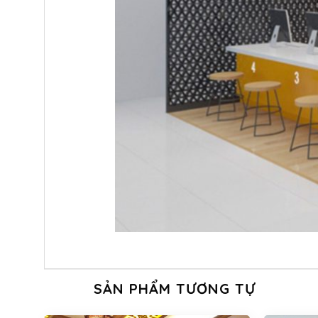
SẢN PHẨM TƯƠNG TỰ