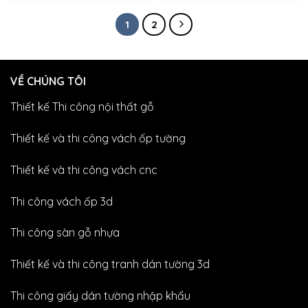
1
2
VỀ CHÚNG TÔI
Thiết kế Thi công nội thất gỗ
Thiết kế và thi công vách ốp tường
Thiết kế và thi công vách cnc
Thi công vách ốp 3d
Thi công sàn gỗ nhựa
Thiết kế và thi công tranh dán tường 3d
Thi công giấy dán tường nhập khẩu