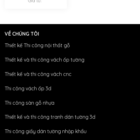
Giá từ:
VỀ CHÚNG TÔI
Thiết kế Thi công nội thất gỗ
Thiết kế và thi công vách ốp tường
Thiết kế và thi công vách cnc
Thi công vách ốp 3d
Thi công sàn gỗ nhựa
Thiết kế và thi công tranh dán tường 3d
Thi công giấy dán tường nhập khẩu