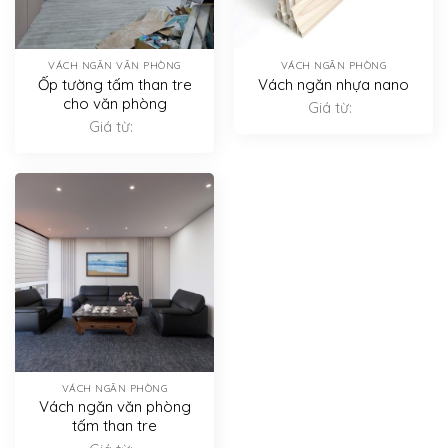
VÁCH NGĂN VĂN PHÒNG
VÁCH NGĂN PHÒNG
Ốp tường tấm than tre
Vách ngăn nhựa nano
cho văn phòng
Giá từ:
Giá từ:
VÁCH NGĂN PHÒNG
Vách ngăn văn phòng
tấm than tre