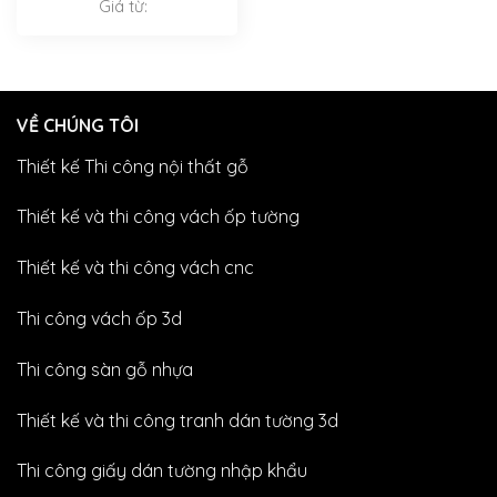
Giá từ:
VỀ CHÚNG TÔI
Thiết kế Thi công nội thất gỗ
Thiết kế và thi công vách ốp tường
Thiết kế và thi công vách cnc
Thi công vách ốp 3d
Thi công sàn gỗ nhựa
Thiết kế và thi công tranh dán tường 3d
Thi công giấy dán tường nhập khẩu