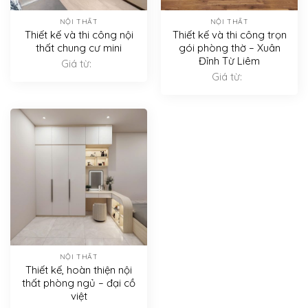
NỘI THẤT
NỘI THẤT
Thiết kế và thi công nội
Thiết kế và thi công trọn
thất chung cư mini
gói phòng thờ – Xuân
Đỉnh Từ Liêm
Giá từ:
Giá từ:
NỘI THẤT
Thiết kế, hoàn thiện nội
thất phòng ngủ – đại cồ
việt