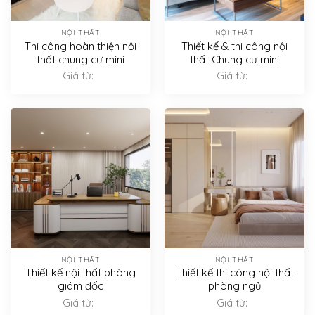
NỘI THẤT
NỘI THẤT
Thi công hoàn thiện nội
Thiết kế & thi công nội
thất chung cư mini
thất Chung cư mini
Giá từ:
Giá từ:
NỘI THẤT
NỘI THẤT
Thiết kế nội thất phòng
Thiết kế thi công nội thất
giám đốc
phòng ngủ
Giá từ:
Giá từ: