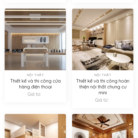
NỘI THẤT
NỘI THẤT
Thiết kế và thi công cửa
Thiết kế và thi công hoàn
hàng điện thoại
thiện nội thất chung cư
mini
Giá từ:
Giá từ: