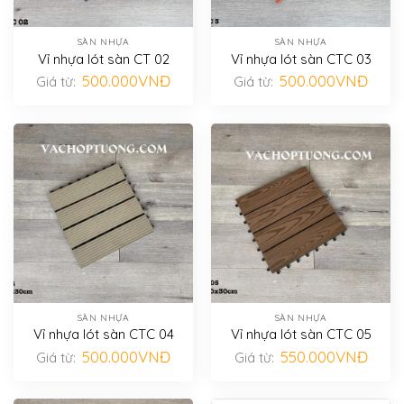
SÀN NHỰA
SÀN NHỰA
Vỉ nhựa lót sàn CT 02
Vỉ nhựa lót sàn CTC 03
500.000
VNĐ
500.000
VNĐ
Giá từ:
Giá từ:
SÀN NHỰA
SÀN NHỰA
Vỉ nhựa lót sàn CTC 04
Vỉ nhựa lót sàn CTC 05
500.000
VNĐ
550.000
VNĐ
Giá từ:
Giá từ: