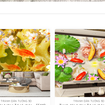
TRANH DÁN TƯỜNG 3D
TRANH DÁN TƯỜNG 3D