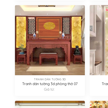
TRANH DÁN TƯỜNG 3D
Tranh dán tường 3d phòng thờ 07
Tra
Giá từ: