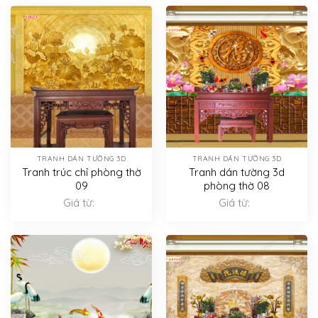
TRANH DÁN TƯỜNG 3D
TRANH DÁN TƯỜNG 3D
Tranh trúc chỉ phòng thờ
Tranh dán tường 3d
09
phòng thờ 08
Giá từ:
Giá từ: