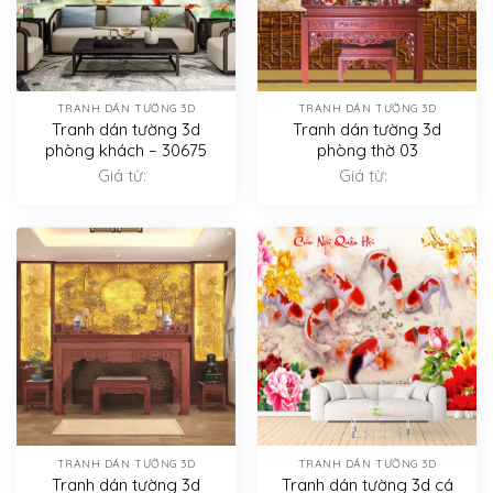
TRANH DÁN TƯỜNG 3D
TRANH DÁN TƯỜNG 3D
Tranh dán tường 3d
Tranh dán tường 3d
phòng khách – 30675
phòng thờ 03
Giá từ:
Giá từ:
TRANH DÁN TƯỜNG 3D
TRANH DÁN TƯỜNG 3D
Tranh dán tường 3d
Tranh dán tường 3d cá