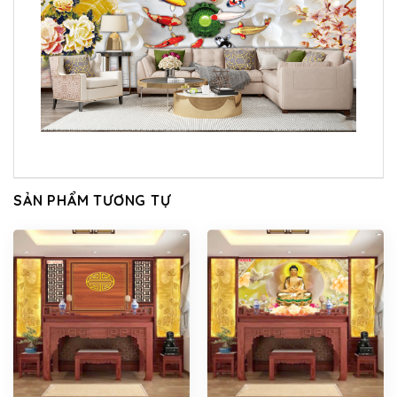
SẢN PHẨM TƯƠNG TỰ