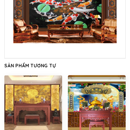
SẢN PHẨM TƯƠNG TỰ