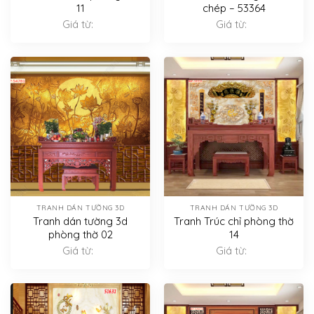
11
chép – 53364
Giá từ:
Giá từ:
TRANH DÁN TƯỜNG 3D
TRANH DÁN TƯỜNG 3D
Tranh dán tường 3d
Tranh Trúc chỉ phòng thờ
phòng thờ 02
14
Giá từ:
Giá từ: