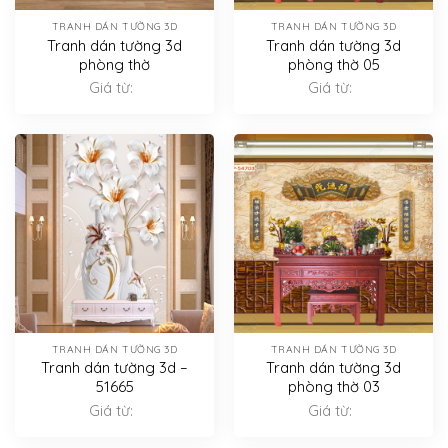
TRANH DÁN TƯỜNG 3D
TRANH DÁN TƯỜNG 3D
Tranh dán tường 3d
Tranh dán tường 3d
phòng thờ
phòng thờ 05
Giá từ:
Giá từ:
TRANH DÁN TƯỜNG 3D
TRANH DÁN TƯỜNG 3D
Tranh dán tường 3d –
Tranh dán tường 3d
51665
phòng thờ 03
Giá từ:
Giá từ: