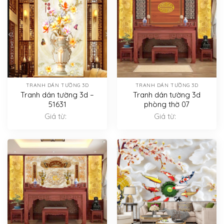
TRANH DÁN TƯỜNG 3D
TRANH DÁN TƯỜNG 3D
Tranh dán tường 3d –
Tranh dán tường 3d
51631
phòng thờ 07
Giá từ:
Giá từ: