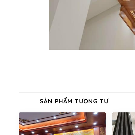
SẢN PHẨM TƯƠNG TỰ