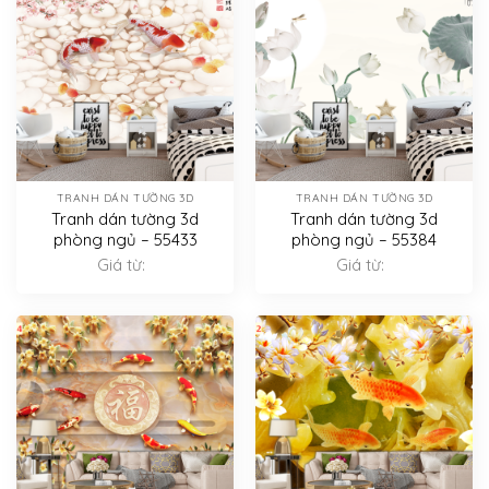
TRANH DÁN TƯỜNG 3D
TRANH DÁN TƯỜNG 3D
Tranh dán tường 3d
Tranh dán tường 3d
phòng ngủ – 55433
phòng ngủ – 55384
Giá từ:
Giá từ: