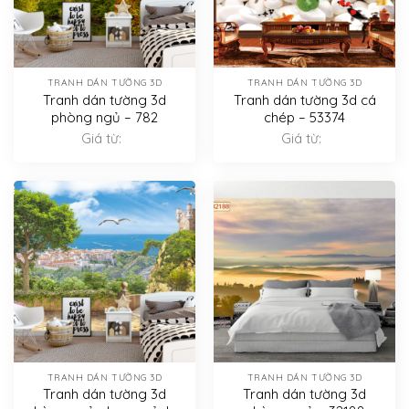
TRANH DÁN TƯỜNG 3D
TRANH DÁN TƯỜNG 3D
Tranh dán tường 3d
Tranh dán tường 3d cá
phòng ngủ – 782
chép – 53374
Giá từ:
Giá từ:
TRANH DÁN TƯỜNG 3D
TRANH DÁN TƯỜNG 3D
Tranh dán tường 3d
Tranh dán tường 3d