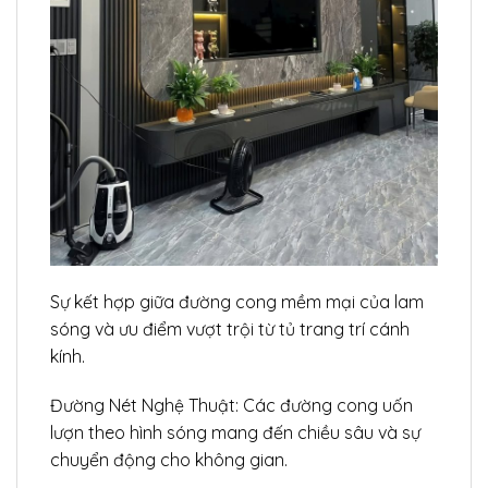
Sự kết hợp giữa đường cong mềm mại của lam
sóng và ưu điểm vượt trội từ tủ trang trí cánh
kính.
Đường Nét Nghệ Thuật: Các đường cong uốn
lượn theo hình sóng mang đến chiều sâu và sự
chuyển động cho không gian.