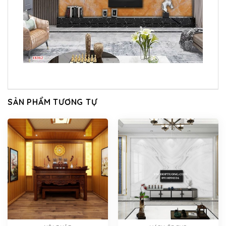
SẢN PHẨM TƯƠNG TỰ