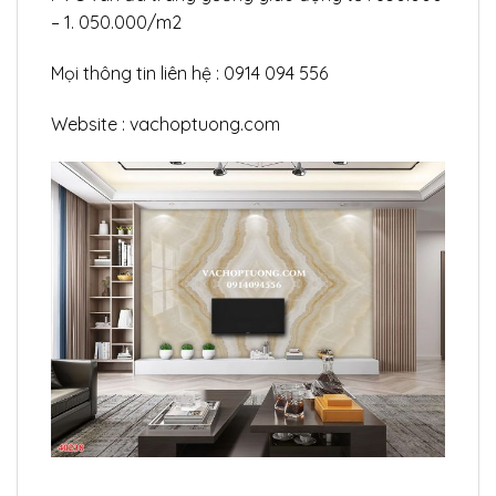
– 1. 050.000/m2
Mọi thông tin liên hệ : 0914 094 556
Website : vachoptuong.com