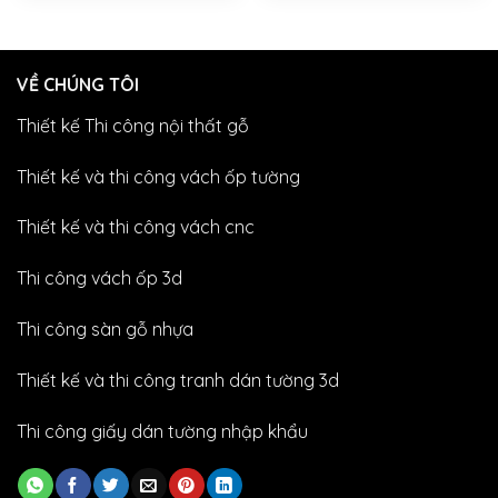
VỀ CHÚNG TÔI
Thiết kế Thi công nội thất gỗ
Thiết kế và thi công vách ốp tường
Thiết kế và thi công vách cnc
Thi công vách ốp 3d
Thi công sàn gỗ nhựa
Thiết kế và thi công tranh dán tường 3d
Thi công giấy dán tường nhập khẩu