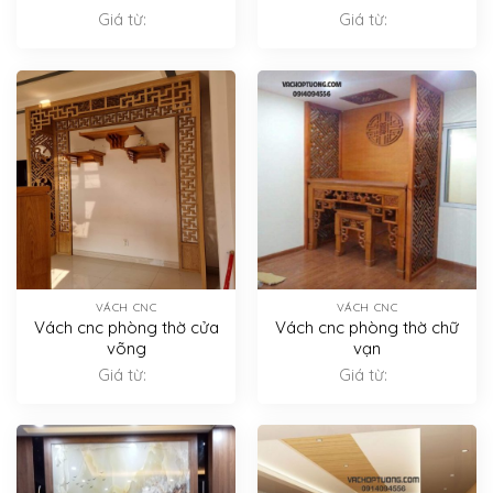
Giá từ:
Giá từ:
VÁCH CNC
VÁCH CNC
Vách cnc phòng thờ cửa
Vách cnc phòng thờ chữ
võng
vạn
Giá từ:
Giá từ: