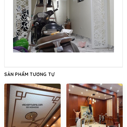
SẢN PHẨM TƯƠNG TỰ