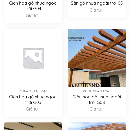
Giàn hoa gỗ nhựa ngoài
Sàn gỗ nhựa ngoài trời 05
trời G04
Giá từ:
Giá từ:
CHƯA PHÂN LOẠI
CHƯA PHÂN LOẠI
Giàn hoa gỗ nhựa ngoài
Giàn hoa gỗ nhựa ngoài
trời G03
trời G08
Giá từ:
Giá từ: