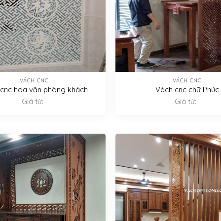
VÁCH CNC
VÁCH CNC
cnc hoa văn phòng khách
Vách cnc chữ Phúc
Giá từ:
Giá từ: