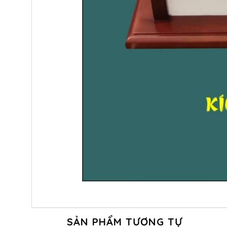
SẢN PHẨM TƯƠNG TỰ